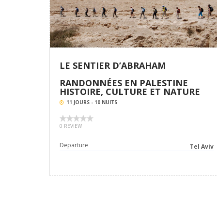
LE SENTIER D’ABRAHAM
RANDONNÉES EN PALESTINE
HISTOIRE, CULTURE ET NATURE
11 JOURS - 10 NUITS
0 REVIEW
Departure
Tel Aviv