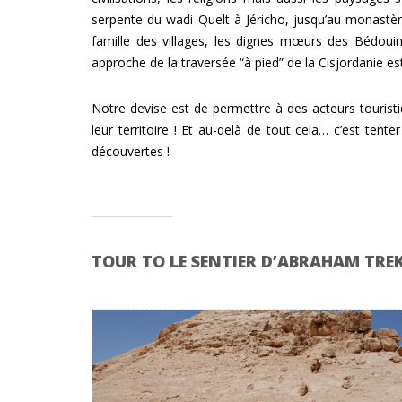
serpente du wadi Quelt à Jéricho, jusqu’au monastèr
famille des villages, les dignes mœurs des Bédouin
approche de la traversée “à pied” de la Cisjordanie 
Notre devise est de permettre à des acteurs touristi
leur territoire !
Et au-delà de tout cela… c’est tenter
découvertes !
TOUR TO LE SENTIER D’ABRAHAM TRE