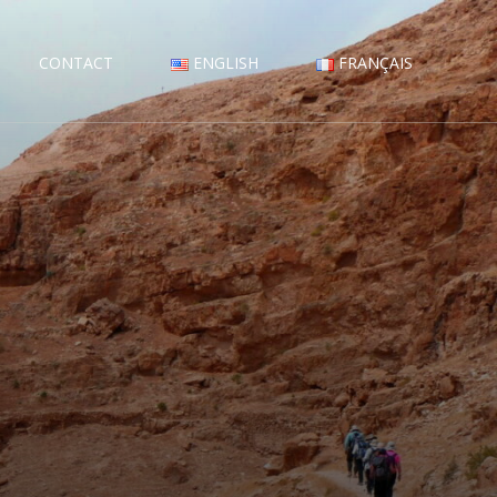
CONTACT
ENGLISH
FRANÇAIS