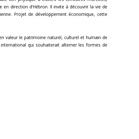
 direction d’Hébron. Il invite à découvrir la vie de
tinienne. Projet de développement économique, cette
n valeur le patrimoine naturel, culturel et humain de
international qui souhaiterait alterner les formes de