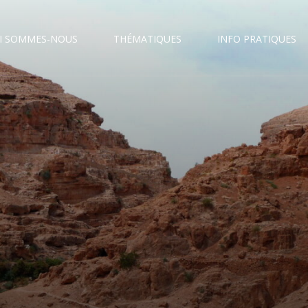
I SOMMES-NOUS
THÉMATIQUES
INFO PRATIQUES