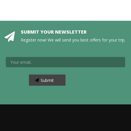
SUBMIT YOUR NEWSLETTER
Register now! We will send you best offers for your trip.