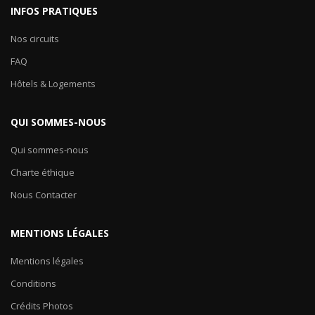
INFOS PRATIQUES
Nos circuits
FAQ
Hôtels & Logements
QUI SOMMES-NOUS
Qui sommes-nous
Charte éthique
Nous Contacter
MENTIONS LÉGALES
Mentions légales
Conditions
Crédits Photos