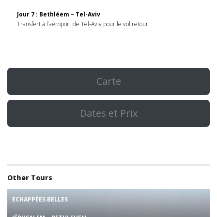
Jour 7 : Bethléem – Tel-Aviv
Transfert à l’aéroport de Tel-Aviv pour le vol retour.
Carte
Dates et Prix
Other Tours
ECHAPPÉES BELLES