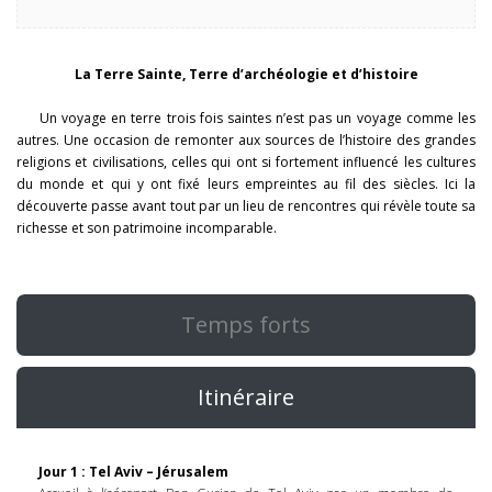
La Terre Sainte, Terre d’archéologie et d’histoire
Un voyage en terre trois fois saintes n’est pas un voyage comme les
autres. Une occasion de remonter aux sources de l’histoire des grandes
religions et civilisations, celles qui ont si fortement influencé les cultures
du monde et qui y ont fixé leurs empreintes au fil des siècles. Ici la
découverte passe avant tout par un lieu de rencontres qui révèle toute sa
richesse et son patrimoine incomparable.
Temps forts
Itinéraire
Jour 1 : Tel Aviv – Jérusalem