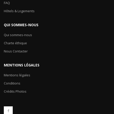
FAQ
Hôtels & Logements
QUI SOMMES-NOUS
Qui sommes-nous
Charte éthique
Nous Contacter
MENTIONS LÉGALES
Mentions légales
Conditions
Crédits Photos