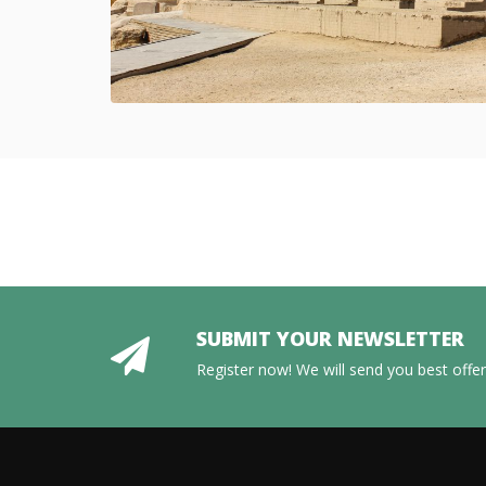
SUBMIT YOUR NEWSLETTER
Register now! We will send you best offers