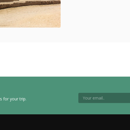
 for your trip.