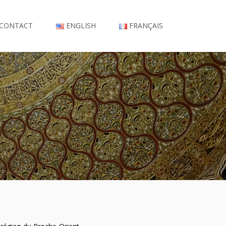
CONTACT
ENGLISH
FRANÇAIS