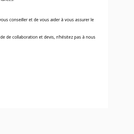
s conseiller et de vous aider à vous assurer le
e de collaboration et devis, n’hésitez pas à nous