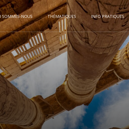
I SOMMES-NOUS
THÉMATIQUES
INFO PRATIQUES