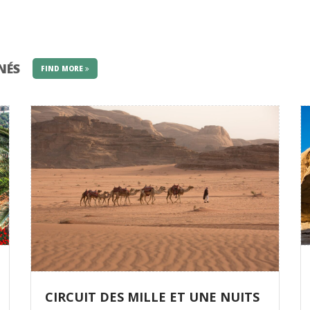
INÉS
FIND MORE
CIRCUIT DES MILLE ET UNE NUITS