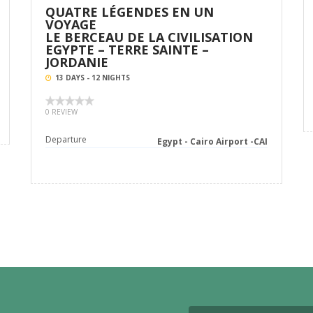
QUATRE LÉGENDES EN UN
VOYAGE
LE BERCEAU DE LA CIVILISATION
EGYPTE – TERRE SAINTE –
JORDANIE
13 DAYS - 12 NIGHTS
0 REVIEW
Departure
Egypt - Cairo Airport -CAI