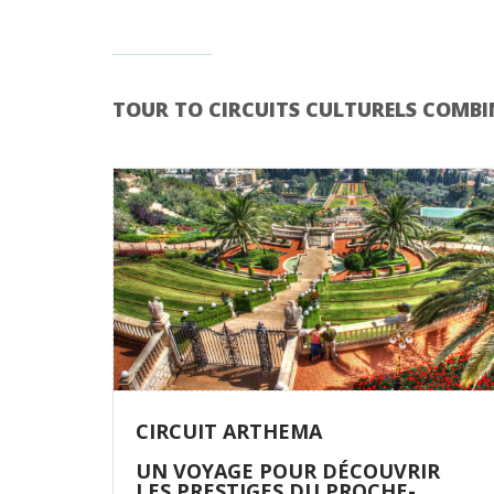
TOUR TO CIRCUITS CULTURELS COMB
CIRCUIT ARTHEMA
UN VOYAGE POUR DÉCOUVRIR
LES PRESTIGES DU PROCHE-