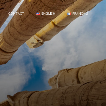
CONTACT
ENGLISH
FRANÇAIS