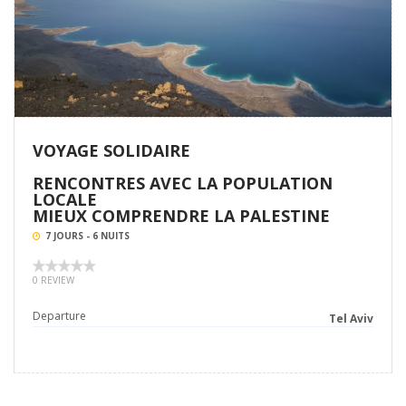
VOYAGE SOLIDAIRE
RENCONTRES AVEC LA POPULATION
LOCALE
MIEUX COMPRENDRE LA PALESTINE
7 JOURS - 6 NUITS
0 REVIEW
Departure
Tel Aviv