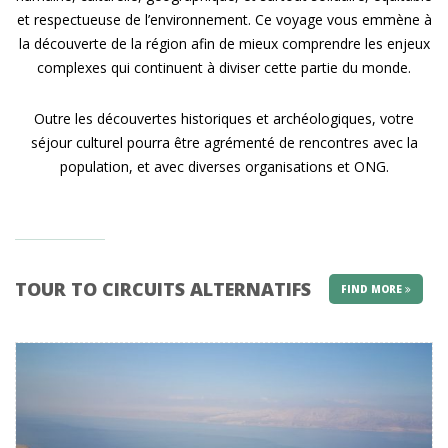
et respectueuse de l’environnement. Ce voyage vous emmène à
la découverte de la région afin de mieux comprendre les enjeux
complexes qui continuent à diviser cette partie du monde.
Outre les découvertes historiques et archéologiques, votre
séjour culturel pourra être agrémenté de rencontres avec la
population, et avec diverses organisations et ONG.
TOUR TO CIRCUITS ALTERNATIFS
FIND MORE