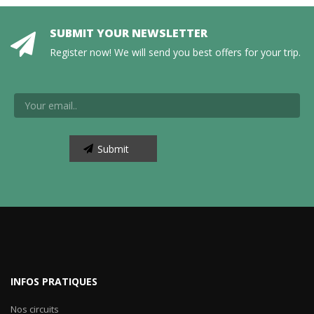
SUBMIT YOUR NEWSLETTER
Register now! We will send you best offers for your trip.
INFOS PRATIQUES
Nos circuits