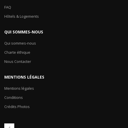
FAQ
Hôtels & Logements
QUI SOMMES-NOUS
Qui sommes-nous
Charte éthique
Nous Contacter
MENTIONS LÉGALES
Mentions légales
Conditions
Crédits Photos